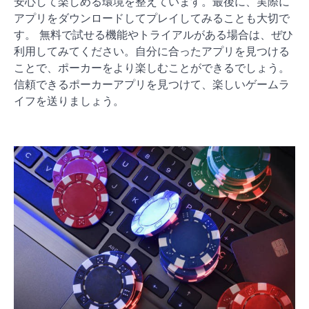
安心して楽しめる環境を整えています。最後に、実際に
アプリをダウンロードしてプレイしてみることも大切で
す。 無料で試せる機能やトライアルがある場合は、ぜひ
利用してみてください。自分に合ったアプリを見つける
ことで、ポーカーをより楽しむことができるでしょう。
信頼できるポーカーアプリを見つけて、楽しいゲームラ
イフを送りましょう。