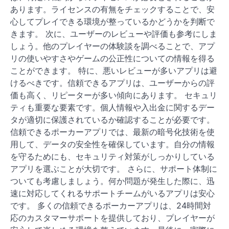
あります。ライセンスの有無をチェックすることで、安
心してプレイできる環境が整っているかどうかを判断で
きます。 次に、ユーザーのレビューや評価も参考にしま
しょう。他のプレイヤーの体験談を調べることで、アプ
リの使いやすさやゲームの公正性についての情報を得る
ことができます。 特に、悪いレビューが多いアプリは避
けるべきです。信頼できるアプリは、ユーザーからの評
価も高く、リピーターが多い傾向にあります。 セキュリ
ティも重要な要素です。個人情報や入出金に関するデー
タが適切に保護されているか確認することが必要です。
信頼できるポーカーアプリでは、最新の暗号化技術を使
用して、データの安全性を確保しています。自分の情報
を守るためにも、セキュリティ対策がしっかりしている
アプリを選ぶことが大切です。 さらに、サポート体制に
ついても考慮しましょう。何か問題が発生した際に、迅
速に対応してくれるサポートチームがいるアプリは安心
です。 多くの信頼できるポーカーアプリは、24時間対
応のカスタマーサポートを提供しており、プレイヤーが