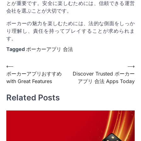
とが重要です。安全に楽しむためには、信頼できる運営
会社を選ぶことが大切です。
ポーカーの魅力を楽しむためには、法的な側面をしっか
り理解し、責任を持ってプレイすることが求められま
す。
Tagged
ポーカーアプリ 合法
Post
⟵
⟶
ポーカーアプリおすすめ
Discover Trusted ポーカー
navigation
with Great Features
アプリ 合法 Apps Today
Related Posts