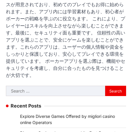
スが用意されており、初めてのプレイでもお得に始めら
れます。また、アプリ内には学習素材もあり、初心者が
ポーカーの戦略を学ぶのに役立ちます。 これにより、プ
レイヤーはスキルを向上させながら楽しむことができま
す。最後に、セキュリティ面も重要です。 信頼性の高い
アプリを選ぶことで、安全にゲームを楽しむことができ
ます。これらのアプリは、ユーザーの個人情報や資金を
しっかりと保護しており、安心してプレイできる環境を
提供しています。 ポーカーアプリを選ぶ際は、機能やセ
キュリティを考慮し、自分に合ったものを見つけること
が大切です。
Search
for:
Recent Posts
Explore Diverse Games Offered by migliori casino
online Operators