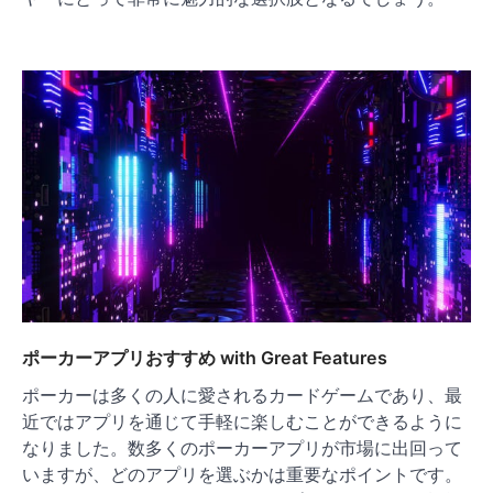
ポーカーアプリおすすめ with Great Features
ポーカーは多くの人に愛されるカードゲームであり、最
近ではアプリを通じて手軽に楽しむことができるように
なりました。数多くのポーカーアプリが市場に出回って
いますが、どのアプリを選ぶかは重要なポイントです。