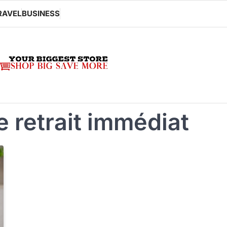
RAVEL
BUSINESS
e retrait immédiat