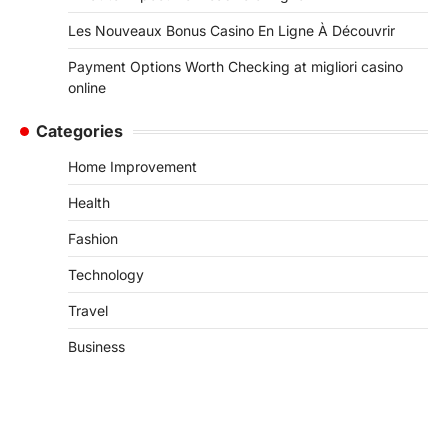
Les Nouveaux Bonus Casino En Ligne À Découvrir
Payment Options Worth Checking at migliori casino
online
Categories
Home Improvement
Health
Fashion
Technology
Travel
Business