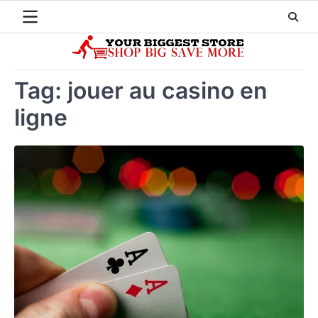
Skip
to
content
Tag:
jouer au casino en
ligne