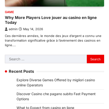
GAME
Why More Players Love jouer au casino en ligne
Today
admin
May 14, 2026
Ces dernières années, le monde des jeux d’argent a connu une
transformation significative grâce à l’avènement des casinos en
ligne.…
Search
for:
Recent Posts
Explore Diverse Games Offered by migliori casino
online Operators
Discover Casino che pagano subito Fast Payment
Options
What to Expect from casino en ligne