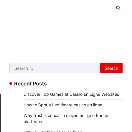
Search
for:
Recent Posts
Discover Top Games at Casino En Ligne Websites
How to Spot a Legitimate casino en ligne
Why trust is critical in casino en ligne france
platforms