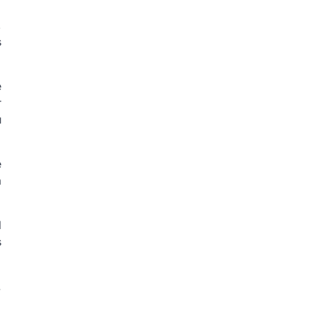
,
s
e
r
u
e
à
l
s
.