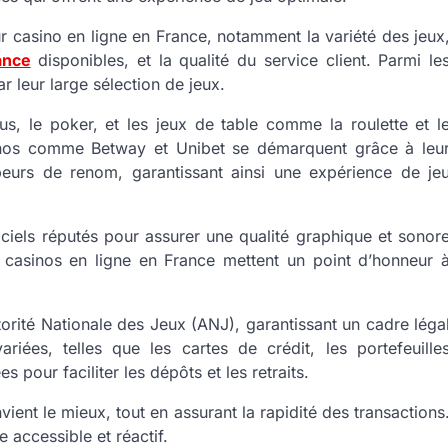
eur casino en ligne en France, notamment la variété des jeux
ance
disponibles, et la qualité du service client. Parmi le
r leur large sélection de jeux.
s, le poker, et les jeux de table comme la roulette et l
asinos comme Betway et Unibet se démarquent grâce à leu
peurs de renom, garantissant ainsi une expérience de je
ciels réputés pour assurer une qualité graphique et sonor
s casinos en ligne en France mettent un point d’honneur 
Autorité Nationale des Jeux (ANJ), garantissant un cadre léga
iées, telles que les cartes de crédit, les portefeuille
 pour faciliter les dépôts et les retraits.
vient le mieux, tout en assurant la rapidité des transactions
e accessible et réactif.