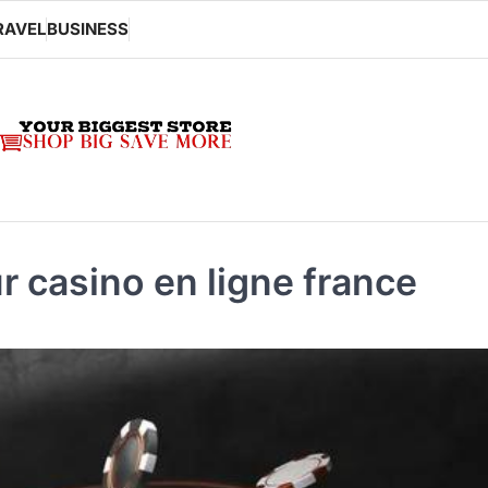
RAVEL
BUSINESS
r casino en ligne france