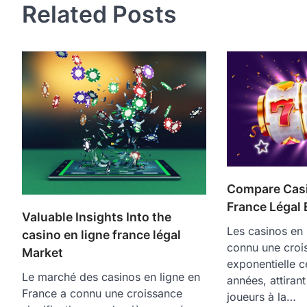
Related Posts
Compare Casi
France Légal
Valuable Insights Into the
Les casinos en 
casino en ligne france légal
connu une croi
Market
exponentielle c
Le marché des casinos en ligne en
années, attira
France a connu une croissance
joueurs à la…