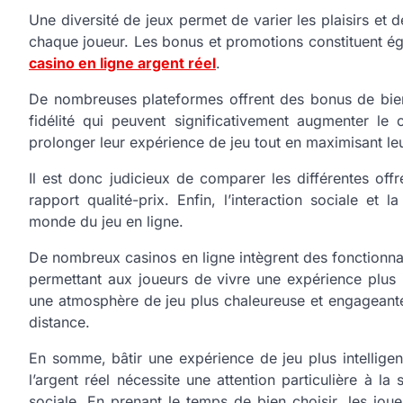
Une diversité de jeux permet de varier les plaisirs et
chaque joueur. Les bonus et promotions constituent ég
casino en ligne argent réel
.
De nombreuses plateformes offrent des bonus de bi
fidélité qui peuvent significativement augmenter le 
prolonger leur expérience de jeu tout en maximisant le
Il est donc judicieux de comparer les différentes offr
rapport qualité-prix. Enfin, l’interaction sociale et
monde du jeu en ligne.
De nombreux casinos en ligne intègrent des fonctionnal
permettant aux joueurs de vivre une expérience plus 
une atmosphère de jeu plus chaleureuse et engageante
distance.
En somme, bâtir une expérience de jeu plus intellige
l’argent réel nécessite une attention particulière à la 
sociale. En prenant le temps de bien choisir, les jou