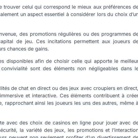
 de trouver celui qui correspond le mieux aux préférences d
alement un aspect essentiel à considérer lors du choix d’u
envenue, des promotions régulières ou des programmes d
capital de jeu. Ces incitations permettent aux joueurs d
urs chances de gains.
es disponibles afin de choisir celle qui apporte le meilleu
 la convivialité sont des éléments non négligeables dans l
ités de chat en direct ou des jeux avec croupiers en direct
immersive et interactive. Ces éléments contribuent à crée
, rapprochant ainsi les joueurs les uns des autres, même 
nte avec des choix de casinos en ligne pour jouer avec d
sécurité, la variété des jeux, les promotions et l’interactio
eurs peuvent non seulement profiter d’un divertissement d