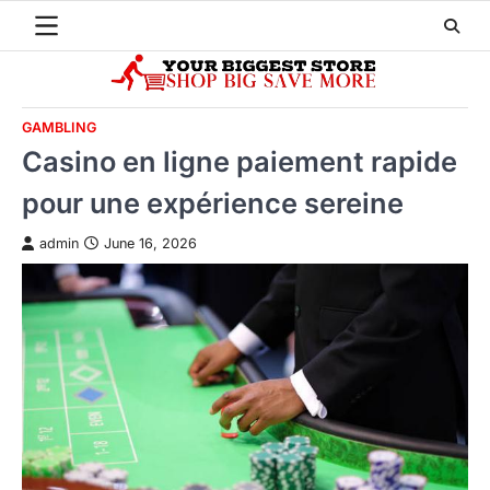
Skip
to
content
GAMBLING
Casino en ligne paiement rapide
pour une expérience sereine
admin
June 16, 2026