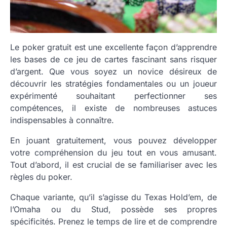
Le poker gratuit est une excellente façon d’apprendre
les bases de ce jeu de cartes fascinant sans risquer
d’argent. Que vous soyez un novice désireux de
découvrir les stratégies fondamentales ou un joueur
expérimenté souhaitant perfectionner ses
compétences, il existe de nombreuses astuces
indispensables à connaître.
En jouant gratuitement, vous pouvez développer
votre compréhension du jeu tout en vous amusant.
Tout d’abord, il est crucial de se familiariser avec les
règles du poker.
Chaque variante, qu’il s’agisse du Texas Hold’em, de
l’Omaha ou du Stud, possède ses propres
spécificités. Prenez le temps de lire et de comprendre