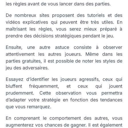
les règles avant de vous lancer dans des parties.
De nombreux sites proposent des tutoriels et des
vidéos explicatives qui peuvent être très utiles. En
maîtrisant les règles, vous serez mieux préparé à
prendre des décisions stratégiques pendant le jeu.
Ensuite, une autre astuce consiste à observer
attentivement les autres joueurs. Même dans les
parties gratuites, il est possible de noter les styles de
jeu des adversaires.
Essayez d’identifier les joueurs agressifs, ceux qui
bluffent fréquemment, et ceux qui jouent
prudemment. Cette observation vous permettra
d’adapter votre stratégie en fonction des tendances
que vous remarquez.
En comprenant le comportement des autres, vous
augmenterez vos chances de gagner. Il est également