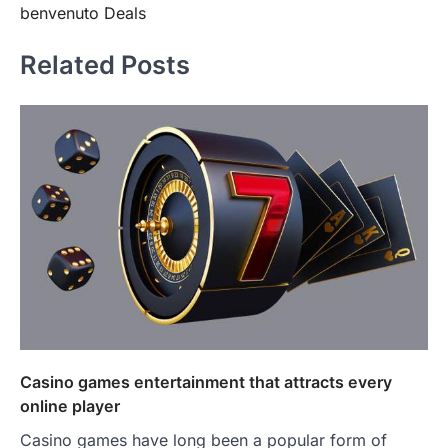
benvenuto Deals
Related Posts
Casino games entertainment that attracts every
online player
Casino games have long been a popular form of