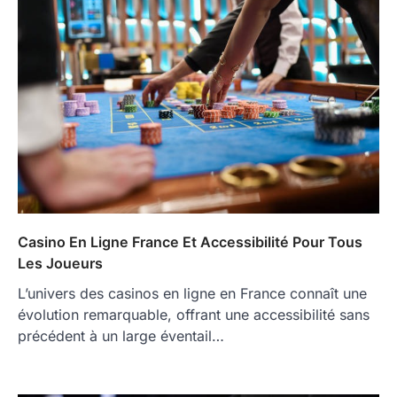
Casino En Ligne France Et Accessibilité Pour Tous
Les Joueurs
L’univers des casinos en ligne en France connaît une
évolution remarquable, offrant une accessibilité sans
précédent à un large éventail…