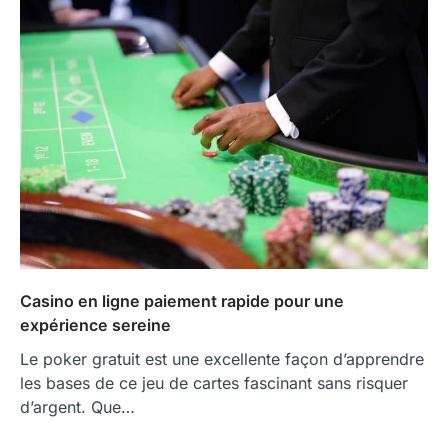
Casino en ligne paiement rapide pour une
expérience sereine
Le poker gratuit est une excellente façon d’apprendre
les bases de ce jeu de cartes fascinant sans risquer
d’argent. Que…