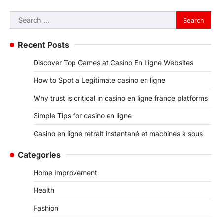
Search
for:
Recent Posts
Discover Top Games at Casino En Ligne Websites
How to Spot a Legitimate casino en ligne
Why trust is critical in casino en ligne france platforms
Simple Tips for casino en ligne
Casino en ligne retrait instantané et machines à sous
Categories
Home Improvement
Health
Fashion