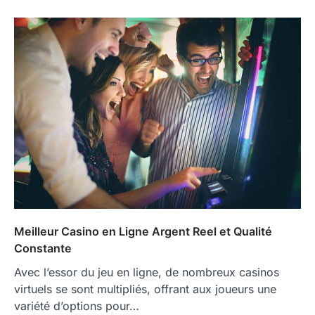
Meilleur Casino en Ligne Argent Reel et Qualité
Constante
Avec l’essor du jeu en ligne, de nombreux casinos
virtuels se sont multipliés, offrant aux joueurs une
variété d’options pour…