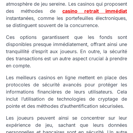
atmosphère de jeu sereine. Les casinos qui proposent
des méthodes de
casino retrait immédiat
instantanées, comme les portefeuilles électroniques,
se distinguent souvent de la concurrence.
Ces options garantissent que les fonds sont
disponibles presque immédiatement, offrant ainsi une
tranquillité d’esprit aux joueurs. En outre, la sécurité
des transactions est un autre aspect crucial à prendre
en compte.
Les meilleurs casinos en ligne mettent en place des
protocoles de sécurité avancés pour protéger les
informations financières de leurs utilisateurs. Cela
inclut l’utilisation de technologies de cryptage de
pointe et des méthodes d’authentification sécurisées.
Les joueurs peuvent ainsi se concentrer sur leur
expérience de jeu, sachant que leurs données
personnelles et bancaires sont en sécurité. Un autre