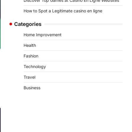
Discover Top Games at Casino En Ligne Websites
How to Spot a Legitimate casino en ligne
Categories
Home Improvement
Health
Fashion
Technology
Travel
Business