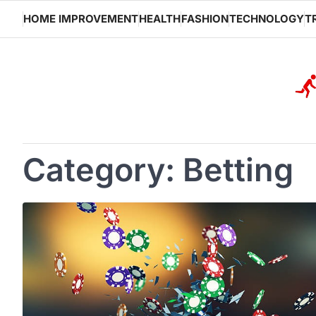
Skip
HOME IMPROVEMENT
HEALTH
FASHION
TECHNOLOGY
T
to
content
Category:
Betting