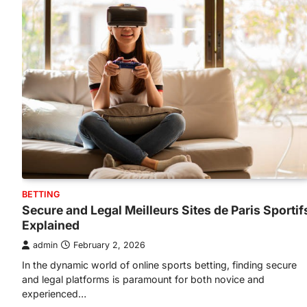
BETTING
Secure and Legal Meilleurs Sites de Paris Sportif
Explained
admin
February 2, 2026
In the dynamic world of online sports betting, finding secure
and legal platforms is paramount for both novice and
experienced…