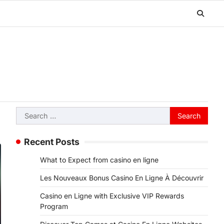
Search
for:
Recent Posts
What to Expect from casino en ligne
Les Nouveaux Bonus Casino En Ligne À Découvrir
Casino en Ligne with Exclusive VIP Rewards
Program