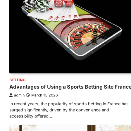
BETTING
Advantages of Using a Sports Betting Site Franc
admin
March 11, 2026
In recent years, the popularity of sports betting in France has
surged significantly, driven by the convenience and
accessibility offered…