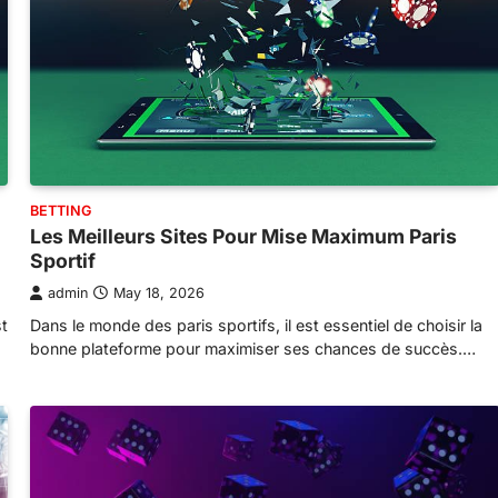
BETTING
Les Meilleurs Sites Pour Mise Maximum Paris
Sportif
admin
May 18, 2026
st
Dans le monde des paris sportifs, il est essentiel de choisir la
bonne plateforme pour maximiser ses chances de succès.…