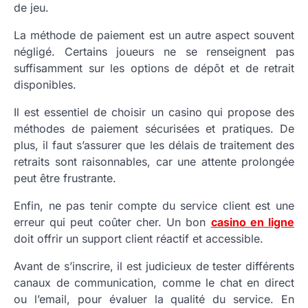
de jeu.
La méthode de paiement est un autre aspect souvent
négligé. Certains joueurs ne se renseignent pas
suffisamment sur les options de dépôt et de retrait
disponibles.
Il est essentiel de choisir un casino qui propose des
méthodes de paiement sécurisées et pratiques. De
plus, il faut s’assurer que les délais de traitement des
retraits sont raisonnables, car une attente prolongée
peut être frustrante.
Enfin, ne pas tenir compte du service client est une
erreur qui peut coûter cher. Un bon
casino en ligne
doit offrir un support client réactif et accessible.
Avant de s’inscrire, il est judicieux de tester différents
canaux de communication, comme le chat en direct
ou l’email, pour évaluer la qualité du service. En