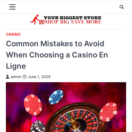
Skip
to
content
CASINO
Common Mistakes to Avoid
When Choosing a Casino En
Ligne
admin
June 1, 2026