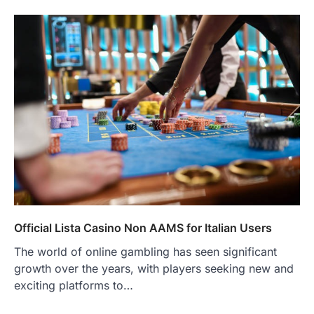
Official Lista Casino Non AAMS for Italian Users
The world of online gambling has seen significant
growth over the years, with players seeking new and
exciting platforms to…