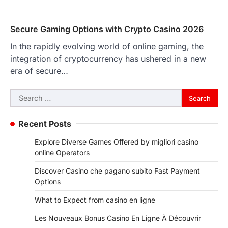
Secure Gaming Options with Crypto Casino 2026
In the rapidly evolving world of online gaming, the
integration of cryptocurrency has ushered in a new
era of secure…
Search
for:
Recent Posts
Explore Diverse Games Offered by migliori casino
online Operators
Discover Casino che pagano subito Fast Payment
Options
What to Expect from casino en ligne
Les Nouveaux Bonus Casino En Ligne À Découvrir