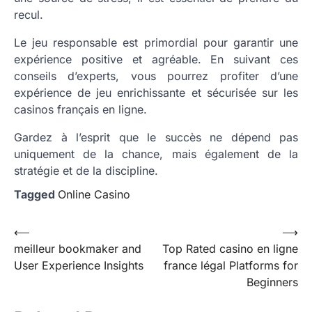
recul.
Le jeu responsable est primordial pour garantir une
expérience positive et agréable. En suivant ces
conseils d’experts, vous pourrez profiter d’une
expérience de jeu enrichissante et sécurisée sur les
casinos français en ligne.
Gardez à l’esprit que le succès ne dépend pas
uniquement de la chance, mais également de la
stratégie et de la discipline.
Tagged
Online Casino
Post
⟵
⟶
meilleur bookmaker and
Top Rated casino en ligne
navigation
User Experience Insights
france légal Platforms for
Beginners