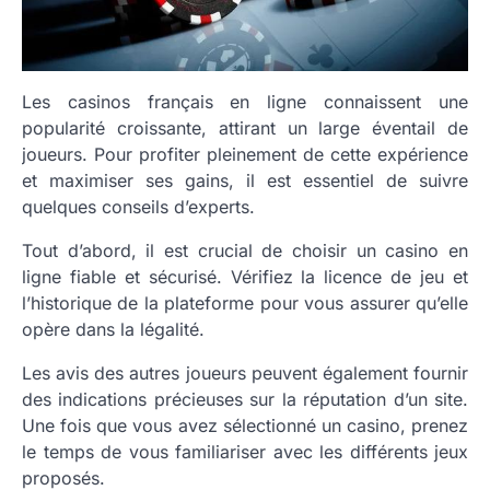
Les casinos français en ligne connaissent une
popularité croissante, attirant un large éventail de
joueurs. Pour profiter pleinement de cette expérience
et maximiser ses gains, il est essentiel de suivre
quelques conseils d’experts.
Tout d’abord, il est crucial de choisir un casino en
ligne fiable et sécurisé. Vérifiez la licence de jeu et
l’historique de la plateforme pour vous assurer qu’elle
opère dans la légalité.
Les avis des autres joueurs peuvent également fournir
des indications précieuses sur la réputation d’un site.
Une fois que vous avez sélectionné un casino, prenez
le temps de vous familiariser avec les différents jeux
proposés.