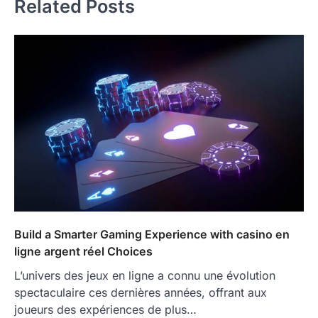
Related Posts
Build a Smarter Gaming Experience with casino en
ligne argent réel Choices
L’univers des jeux en ligne a connu une évolution
spectaculaire ces dernières années, offrant aux
joueurs des expériences de plus…