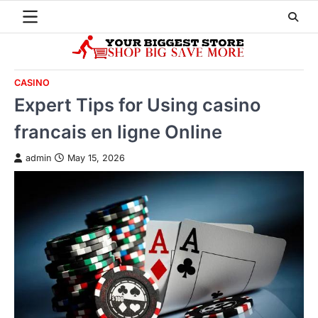
Skip
to
content
CASINO
Expert Tips for Using casino
francais en ligne Online
admin
May 15, 2026