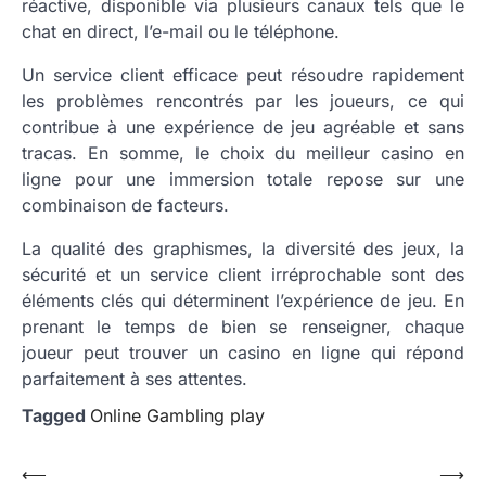
réactive, disponible via plusieurs canaux tels que le
chat en direct, l’e-mail ou le téléphone.
Un service client efficace peut résoudre rapidement
les problèmes rencontrés par les joueurs, ce qui
contribue à une expérience de jeu agréable et sans
tracas. En somme, le choix du meilleur casino en
ligne pour une immersion totale repose sur une
combinaison de facteurs.
La qualité des graphismes, la diversité des jeux, la
sécurité et un service client irréprochable sont des
éléments clés qui déterminent l’expérience de jeu. En
prenant le temps de bien se renseigner, chaque
joueur peut trouver un casino en ligne qui répond
parfaitement à ses attentes.
Tagged
Online Gambling play
Post
⟵
⟶