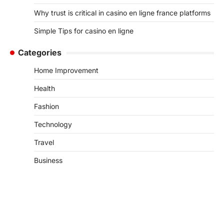
Why trust is critical in casino en ligne france platforms
Simple Tips for casino en ligne
Categories
Home Improvement
Health
Fashion
Technology
Travel
Business