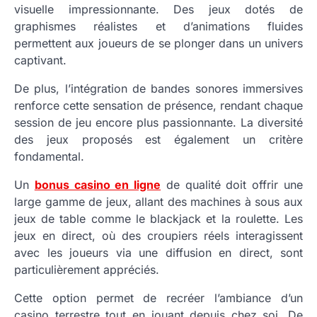
visuelle impressionnante. Des jeux dotés de
graphismes réalistes et d’animations fluides
permettent aux joueurs de se plonger dans un univers
captivant.
De plus, l’intégration de bandes sonores immersives
renforce cette sensation de présence, rendant chaque
session de jeu encore plus passionnante. La diversité
des jeux proposés est également un critère
fondamental.
Un
bonus casino en ligne
de qualité doit offrir une
large gamme de jeux, allant des machines à sous aux
jeux de table comme le blackjack et la roulette. Les
jeux en direct, où des croupiers réels interagissent
avec les joueurs via une diffusion en direct, sont
particulièrement appréciés.
Cette option permet de recréer l’ambiance d’un
casino terrestre tout en jouant depuis chez soi. De