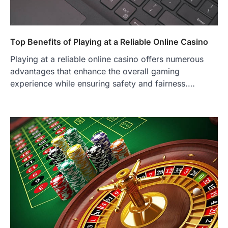
Top Benefits of Playing at a Reliable Online Casino
Playing at a reliable online casino offers numerous
advantages that enhance the overall gaming
experience while ensuring safety and fairness.…