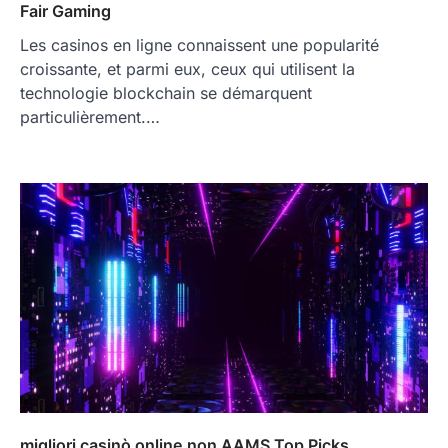
Fair Gaming
Les casinos en ligne connaissent une popularité
croissante, et parmi eux, ceux qui utilisent la
technologie blockchain se démarquent
particulièrement.…
migliori casinò online non AAMS Top Picks