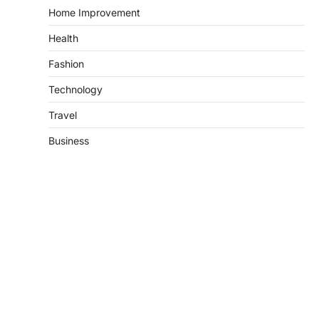
Home Improvement
Health
Fashion
Technology
Travel
Business