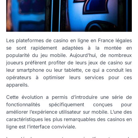
Les plateformes de casino en ligne en France légales
se sont rapidement adaptées à la montée en
popularité du jeu mobile. Aujourd’hui, de nombreux
joueurs préfèrent profiter de leurs jeux de casino sur
leur smartphone ou leur tablette, ce qui a conduit les
opérateurs à optimiser leurs services pour ces
appareils.
Cette évolution a permis d’introduire une série de
fonctionnalités spécifiquement conçues pour
améliorer l’expérience utilisateur sur mobile. L’une des
caractéristiques les plus remarquables des casinos en
ligne est l’interface conviviale.