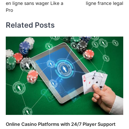
en ligne sans wager Like a
ligne france legal
Pro
Related Posts
Online Casino Platforms with 24/7 Player Support