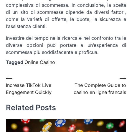
complessiva di scommessa. In conclusione, la scelta
di un sito di scommesse dipende da diversi fattori,
come la varietà di offerte, le quote, la sicurezza e
l’assistenza clienti.
Investire del tempo nella ricerca e nel confronto tra le
diverse opzioni può portare a un’esperienza di
scommessa più soddisfacente e proficua.
Tagged
Online Casino
Post
⟵
⟶
Increase TikTok Live
The Complete Guide to
navigation
Engagement Quickly
casino en ligne francais
Related Posts