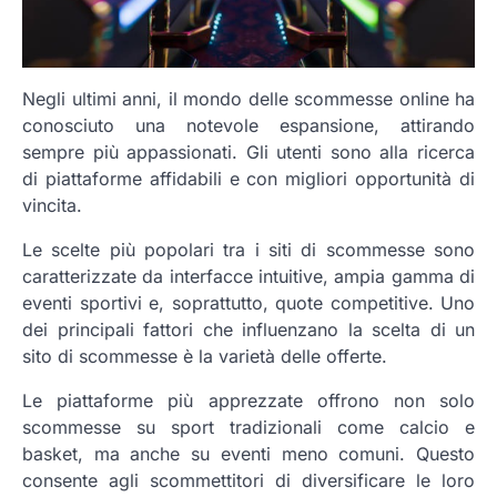
Negli ultimi anni, il mondo delle scommesse online ha
conosciuto una notevole espansione, attirando
sempre più appassionati. Gli utenti sono alla ricerca
di piattaforme affidabili e con migliori opportunità di
vincita.
Le scelte più popolari tra i siti di scommesse sono
caratterizzate da interfacce intuitive, ampia gamma di
eventi sportivi e, soprattutto, quote competitive. Uno
dei principali fattori che influenzano la scelta di un
sito di scommesse è la varietà delle offerte.
Le piattaforme più apprezzate offrono non solo
scommesse su sport tradizionali come calcio e
basket, ma anche su eventi meno comuni. Questo
consente agli scommettitori di diversificare le loro