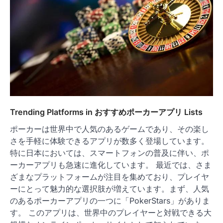
Trending Platforms in おすすめポーカーアプリ Lists
ポーカーは世界中で人気のあるゲームであり、その楽し
さを手軽に体験できるアプリが数多く登場しています。
特に日本においては、スマートフォンの普及に伴い、ポ
ーカーアプリも急速に進化しています。 最近では、さま
ざまなプラットフォームが注目を集めており、プレイヤ
ーにとって魅力的な選択肢が増えています。まず、人気
のあるポーカーアプリの一つに「PokerStars」がありま
す。 このアプリは、世界中のプレイヤーと対戦できる大