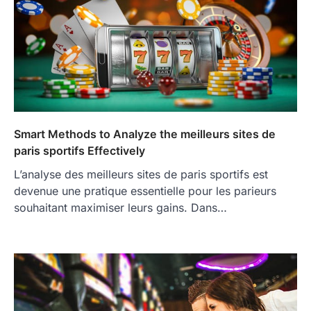
Smart Methods to Analyze the meilleurs sites de
paris sportifs Effectively
L’analyse des meilleurs sites de paris sportifs est
devenue une pratique essentielle pour les parieurs
souhaitant maximiser leurs gains. Dans…