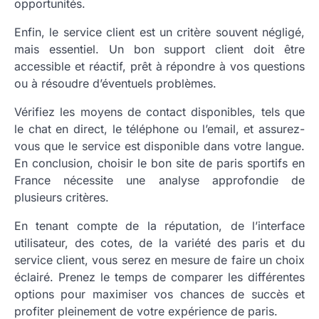
opportunités.
Enfin, le service client est un critère souvent négligé,
mais essentiel. Un bon support client doit être
accessible et réactif, prêt à répondre à vos questions
ou à résoudre d’éventuels problèmes.
Vérifiez les moyens de contact disponibles, tels que
le chat en direct, le téléphone ou l’email, et assurez-
vous que le service est disponible dans votre langue.
En conclusion, choisir le bon site de paris sportifs en
France nécessite une analyse approfondie de
plusieurs critères.
En tenant compte de la réputation, de l’interface
utilisateur, des cotes, de la variété des paris et du
service client, vous serez en mesure de faire un choix
éclairé. Prenez le temps de comparer les différentes
options pour maximiser vos chances de succès et
profiter pleinement de votre expérience de paris.