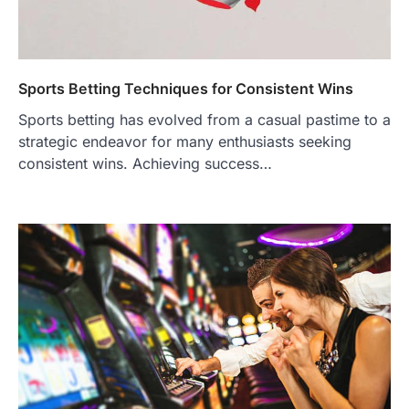
Sports Betting Techniques for Consistent Wins
Sports betting has evolved from a casual pastime to a
strategic endeavor for many enthusiasts seeking
consistent wins. Achieving success…