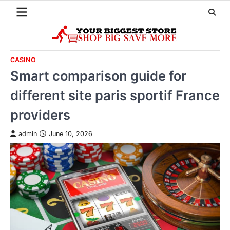
Skip
to
content
CASINO
Smart comparison guide for
different site paris sportif France
providers
admin
June 10, 2026