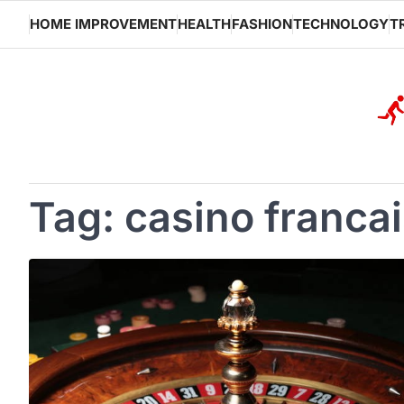
Skip
HOME IMPROVEMENT
HEALTH
FASHION
TECHNOLOGY
T
to
content
Tag:
casino francai