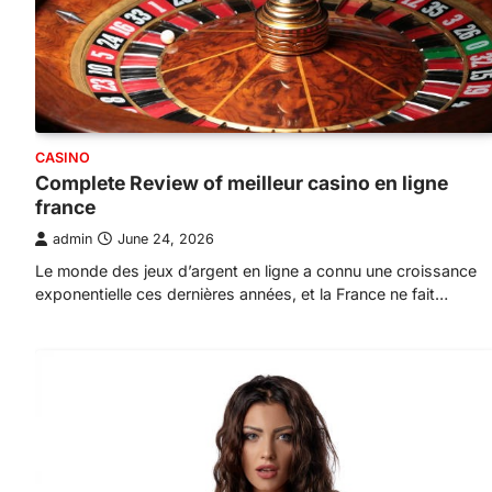
CASINO
Complete Review of meilleur casino en ligne
france
admin
June 24, 2026
Le monde des jeux d’argent en ligne a connu une croissance
exponentielle ces dernières années, et la France ne fait…