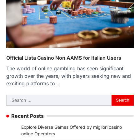
Official Lista Casino Non AAMS for Italian Users
The world of online gambling has seen significant
growth over the years, with players seeking new and
exciting platforms to…
Search
for:
Recent Posts
Explore Diverse Games Offered by migliori casino
online Operators