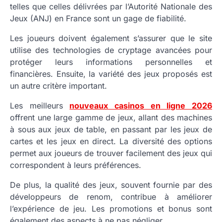
telles que celles délivrées par l’Autorité Nationale des
Jeux (ANJ) en France sont un gage de fiabilité.
Les joueurs doivent également s’assurer que le site
utilise des technologies de cryptage avancées pour
protéger leurs informations personnelles et
financières. Ensuite, la variété des jeux proposés est
un autre critère important.
Les meilleurs
nouveaux casinos en ligne 2026
offrent une large gamme de jeux, allant des machines
à sous aux jeux de table, en passant par les jeux de
cartes et les jeux en direct. La diversité des options
permet aux joueurs de trouver facilement des jeux qui
correspondent à leurs préférences.
De plus, la qualité des jeux, souvent fournie par des
développeurs de renom, contribue à améliorer
l’expérience de jeu. Les promotions et bonus sont
également des aspects à ne pas négliger.