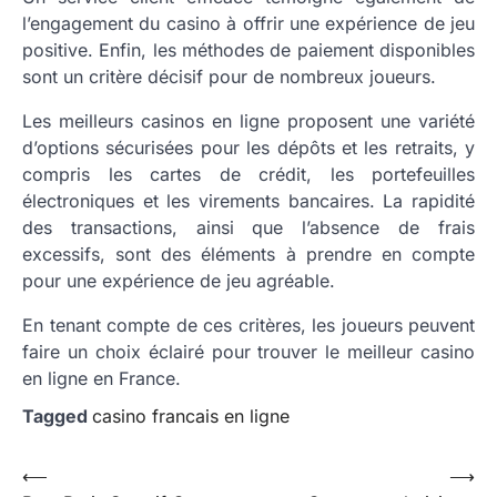
l’engagement du casino à offrir une expérience de jeu
positive. Enfin, les méthodes de paiement disponibles
sont un critère décisif pour de nombreux joueurs.
Les meilleurs casinos en ligne proposent une variété
d’options sécurisées pour les dépôts et les retraits, y
compris les cartes de crédit, les portefeuilles
électroniques et les virements bancaires. La rapidité
des transactions, ainsi que l’absence de frais
excessifs, sont des éléments à prendre en compte
pour une expérience de jeu agréable.
En tenant compte de ces critères, les joueurs peuvent
faire un choix éclairé pour trouver le meilleur casino
en ligne en France.
Tagged
casino francais en ligne
Post
⟵
⟶