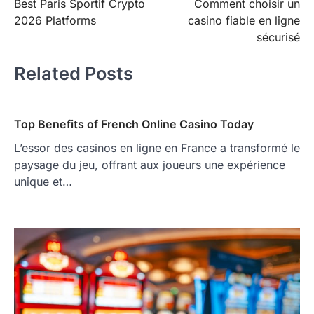
Best Paris Sportif Crypto
Comment choisir un
navigation
2026 Platforms
casino fiable en ligne
sécurisé
Related Posts
Top Benefits of French Online Casino Today
L’essor des casinos en ligne en France a transformé le
paysage du jeu, offrant aux joueurs une expérience
unique et…