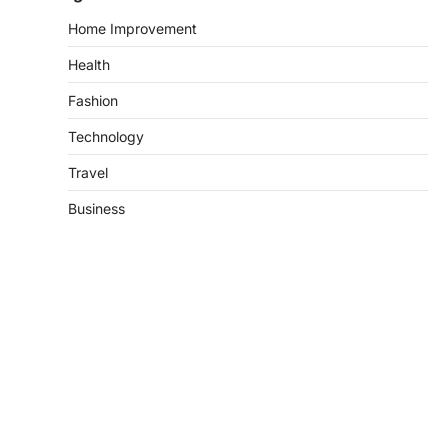
Home Improvement
Health
Fashion
Technology
Travel
Business