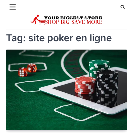
Skip
to
content
Tag:
site poker en ligne