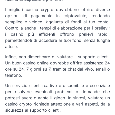
I migliori casinò crypto dovrebbero offrire diverse
opzioni di pagamento in criptovalute, rendendo
semplice e veloce l’aggiunta di fondi al tuo conto.
Controlla anche i tempi di elaborazione per i prelievi;
i casinò più efficienti offrono prelievi rapidi,
permettendoti di accedere ai tuoi fondi senza lunghe
attese.
Infine, non dimenticare di valutare il supporto clienti.
Un buon casinò online dovrebbe offrire assistenza 24
ore su 24, 7 giorni su 7, tramite chat dal vivo, email o
telefono.
Un servizio clienti reattivo e disponibile è essenziale
per risolvere eventuali problemi o domande che
potresti avere durante il gioco. In sintesi, valutare un
casinò crypto richiede attenzione a vari aspetti, dalla
sicurezza al supporto clienti.