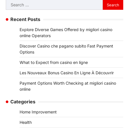
Search
for:
Recent Posts
Explore Diverse Games Offered by migliori casino
online Operators
Discover Casino che pagano subito Fast Payment
Options
What to Expect from casino en ligne
Les Nouveaux Bonus Casino En Ligne À Découvrir
Payment Options Worth Checking at migliori casino
online
Categories
Home Improvement
Health