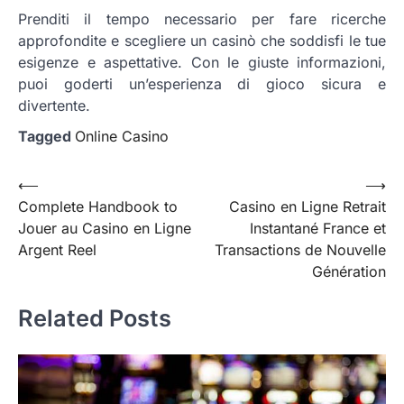
Prenditi il tempo necessario per fare ricerche
approfondite e scegliere un casinò che soddisfi le tue
esigenze e aspettative. Con le giuste informazioni,
puoi goderti un’esperienza di gioco sicura e
divertente.
Tagged
Online Casino
Post
⟵
⟶
Complete Handbook to
Casino en Ligne Retrait
navigation
Jouer au Casino en Ligne
Instantané France et
Argent Reel
Transactions de Nouvelle
Génération
Related Posts