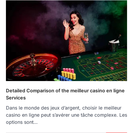
Detailed Comparison of the meilleur casino en ligne
Services
Dans le monde des jeux d’argent, choisir le meilleur
casino en ligne peut s’avérer une tâche complexe. Les
options sont…