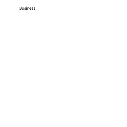
Business