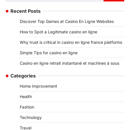
for:
Recent Posts
Discover Top Games at Casino En Ligne Websites
How to Spot a Legitimate casino en ligne
Why trust is critical in casino en ligne france platforms
Simple Tips for casino en ligne
Casino en ligne retrait instantané et machines à sous
Categories
Home Improvement
Health
Fashion
Technology
Travel