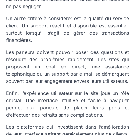
ne pas négliger.
Un autre critère à considérer est la qualité du service
client. Un support réactif et disponible est essentiel,
surtout lorsqu’il s’agit de gérer des transactions
financières.
Les parieurs doivent pouvoir poser des questions et
résoudre des problèmes rapidement. Les sites qui
proposent un chat en direct, une assistance
téléphonique ou un support par e-mail se démarquent
souvent par leur engagement envers leurs utilisateurs.
Enfin, l’expérience utilisateur sur le site joue un rôle
crucial. Une interface intuitive et facile à naviguer
permet aux parieurs de placer leurs paris et
d’effectuer des retraits sans complications.
Les plateformes qui investissent dans l’amélioration
de leur interface attirent généralement plus de clients,