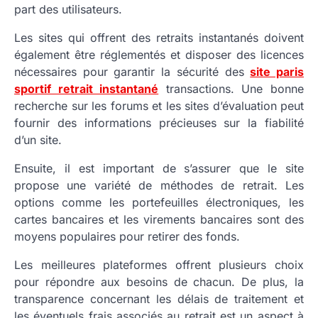
part des utilisateurs.
Les sites qui offrent des retraits instantanés doivent
également être réglementés et disposer des licences
nécessaires pour garantir la sécurité des
site paris
sportif retrait instantané
transactions. Une bonne
recherche sur les forums et les sites d’évaluation peut
fournir des informations précieuses sur la fiabilité
d’un site.
Ensuite, il est important de s’assurer que le site
propose une variété de méthodes de retrait. Les
options comme les portefeuilles électroniques, les
cartes bancaires et les virements bancaires sont des
moyens populaires pour retirer des fonds.
Les meilleures plateformes offrent plusieurs choix
pour répondre aux besoins de chacun. De plus, la
transparence concernant les délais de traitement et
les éventuels frais associés au retrait est un aspect à