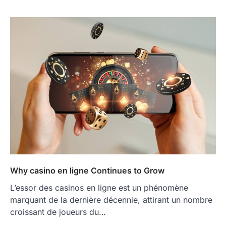
Why casino en ligne Continues to Grow
L’essor des casinos en ligne est un phénomène
marquant de la dernière décennie, attirant un nombre
croissant de joueurs du…