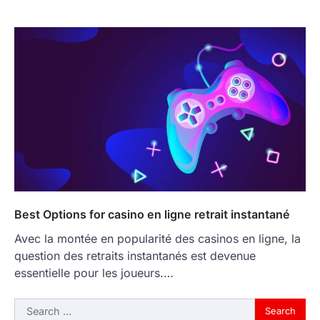
Best Options for casino en ligne retrait instantané
Avec la montée en popularité des casinos en ligne, la
question des retraits instantanés est devenue
essentielle pour les joueurs.…
Search