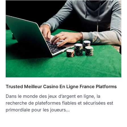
Trusted Meilleur Casino En Ligne France Platforms
Dans le monde des jeux d’argent en ligne, la
recherche de plateformes fiables et sécurisées est
primordiale pour les joueurs…