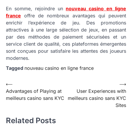
En somme, rejoindre un
nouveau casino en ligne
france
offre de nombreux avantages qui peuvent
enrichir l’expérience de jeu. Des promotions
attractives à une large sélection de jeux, en passant
par des méthodes de paiement sécurisées et un
service client de qualité, ces plateformes émergentes
sont conçues pour satisfaire les attentes des joueurs
modernes.
Tagged
nouveau casino en ligne france
Post
⟵
⟶
Advantages of Playing at
User Experiences with
navigation
meilleurs casino sans KYC
meilleurs casino sans KYC
Sites
Related Posts