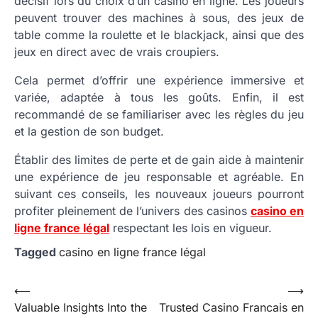
décisif lors du choix d’un casino en ligne. Les joueurs
peuvent trouver des machines à sous, des jeux de
table comme la roulette et le blackjack, ainsi que des
jeux en direct avec de vrais croupiers.
Cela permet d’offrir une expérience immersive et
variée, adaptée à tous les goûts. Enfin, il est
recommandé de se familiariser avec les règles du jeu
et la gestion de son budget.
Établir des limites de perte et de gain aide à maintenir
une expérience de jeu responsable et agréable. En
suivant ces conseils, les nouveaux joueurs pourront
profiter pleinement de l’univers des casinos
casino en
ligne france légal
respectant les lois en vigueur.
Tagged
casino en ligne france légal
Post
⟵
⟶
Valuable Insights Into the
Trusted Casino Francais en
navigation