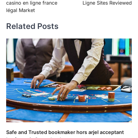
casino en ligne france
Ligne Sites Reviewed
légal Market
Related Posts
Safe and Trusted bookmaker hors arjel acceptant