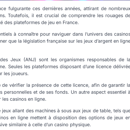
ce fulgurante ces dernières années, attirant de nombreu
ns. Toutefois, il est crucial de comprendre les rouages d
té des plateformes de jeu en France.
ntiels à connaître pour naviguer dans l’univers des casino
ner que la législation française sur les jeux d’argent en lign
e des Jeux (ANJ) sont les organismes responsables de l
gne. Seules les plateformes disposant d’une licence délivré
 les joueurs.
de vérifier la présence de cette licence, afin de garantir l
 personnelles et de ses fonds. Un autre aspect essentiel 
 les casinos en ligne.
jeux allant des machines à sous aux jeux de table, tels qu
inos en ligne mettent à disposition des options de jeux e
ive similaire à celle d’un casino physique.