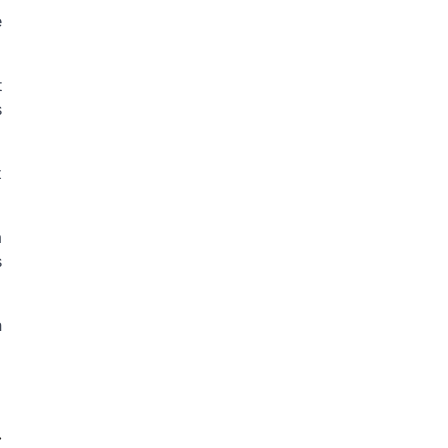
e
t
s
x
a
s
n
⟶