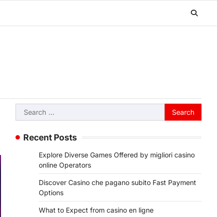
Search
for:
Recent Posts
Explore Diverse Games Offered by migliori casino
online Operators
Discover Casino che pagano subito Fast Payment
Options
What to Expect from casino en ligne