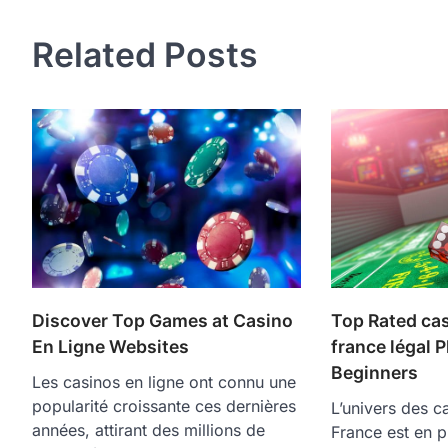
navigation
Related Posts
Discover Top Games at Casino
Top Rated cas
En Ligne Websites
france légal P
Beginners
Les casinos en ligne ont connu une
popularité croissante ces dernières
L’univers des c
années, attirant des millions de
France est en p