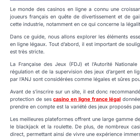
Le monde des casinos en ligne a connu une croissan
joueurs français en quête de divertissement et de gai
cette industrie, notamment en ce qui concerne la légali
Dans ce guide, nous allons explorer les éléments esse
en ligne légaux. Tout d’abord, il est important de soulig
est très stricte.
La Française des Jeux (FDJ) et l’Autorité National
régulation et de la supervision des jeux d’argent en li
par l’ANJ sont considérées comme légales et sûres pour
Avant de s’inscrire sur un site, il est donc recommandé 
protection de ses
casino en ligne france légal
données
prendre en compte est la variété des jeux proposés par
Les meilleures plateformes offrent une large gamme de 
le blackjack et la roulette. De plus, de nombreux cas
direct, permettant ainsi de vivre une expérience immers